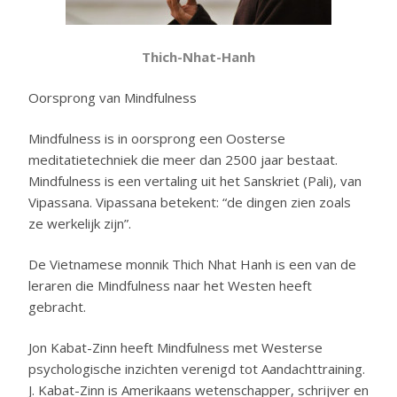
Thich-Nhat-Hanh
Oorsprong van Mindfulness
Mindfulness is in oorsprong een Oosterse
meditatietechniek die meer dan 2500 jaar bestaat.
Mindfulness is een vertaling uit het Sanskriet (Pali), van
Vipassana. Vipassana betekent: “de dingen zien zoals
ze werkelijk zijn”.
De Vietnamese monnik Thich Nhat Hanh is een van de
leraren die Mindfulness naar het Westen heeft
gebracht.
Jon Kabat-Zinn heeft Mindfulness met Westerse
psychologische inzichten verenigd tot Aandachttraining.
J. Kabat-Zinn is Amerikaans wetenschapper, schrijver en