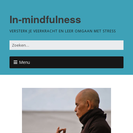
In-mindfulness
VERSTERK JE VEERKRACHT EN LEER OMGAAN MET STRESS
Menu